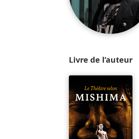
Livre de l’auteur